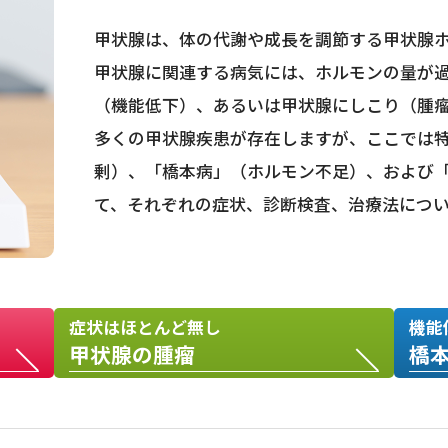
甲状腺は、体の代謝や成長を調節する甲状腺
甲状腺に関連する病気には、ホルモンの量が
（機能低下）、あるいは甲状腺にしこり（腫
多くの甲状腺疾患が存在しますが、ここでは
剰）、「橋本病」（ホルモン不足）、および
て、それぞれの症状、診断検査、治療法につい
症状はほとんど無し
機能
甲状腺の腫瘤
橋